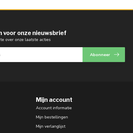
 in voor onze nieuwsbrief
gte over onze laatste acties
Abonneer
Mijn account
Account informatie
Mijn bestellingen
Mijn verlanglijst