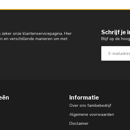
Schrijf je
 zeker onze klantenservicepagina. Hier
Blijf op de hoo
en en verschillende manieren om met
eën
Informatie
Over ons familiebedrijf
Algemene voorwaarden
Disclaimer