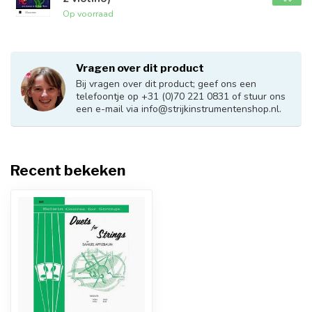
Op voorraad
Vragen over dit product
Bij vragen over dit product; geef ons een
telefoontje op +31 (0)70 221 0831 of stuur ons
een e-mail via
info@strijkinstrumentenshop.nl
.
Recent bekeken