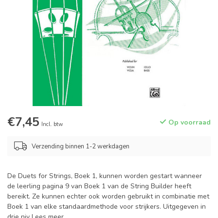
€7,45
Op voorraad
Incl. btw
Verzending binnen 1-2 werkdagen
De Duets for Strings, Boek 1, kunnen worden gestart wanneer
de leerling pagina 9 van Boek 1 van de String Builder heeft
bereikt. Ze kunnen echter ook worden gebruikt in combinatie met
Boek 1 van elke standaardmethode voor strijkers. Uitgegeven in
drie niv
Lees meer
.