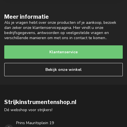
Meer informatie
Als je vragen hebt over onze producten of je aankoop, bezoek
dan zeker onze klantenservicepagina. Hier vindt u onze
bedrijfsgegevens, antwoorden op veelgestelde vragen en
verschillende manieren om met ons in contact te komen..
Klantenservice
Bekijk onze winkel
Strijkinstrumentenshop.nl
Dé webshop voor strijkers!
Prins Mauritsplein 19