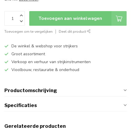
Toevoegen aan winkelwagen
Toevoegen om te vergelijken
Deel dit product
De winkel & webshop voor strijkers
Groot assortiment
Verkoop en verhuur van strijkinstrumenten
Vioolbouw, restauratie & onderhoud
Productomschrijving
Specificaties
Gerelateerde producten