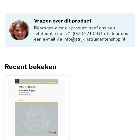
Vragen over dit product
Bij vragen over dit product; geef ons een
telefoontje op +31 (0)70 221 0831 of stuur ons
een e-mail via
info@strijkinstrumentenshop.nl
.
Recent bekeken