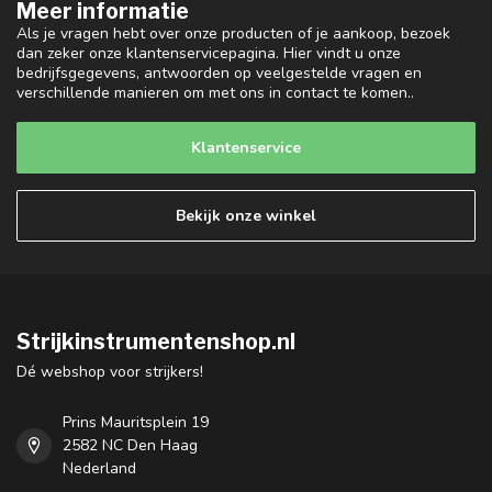
Meer informatie
Als je vragen hebt over onze producten of je aankoop, bezoek
dan zeker onze klantenservicepagina. Hier vindt u onze
bedrijfsgegevens, antwoorden op veelgestelde vragen en
verschillende manieren om met ons in contact te komen..
Klantenservice
Bekijk onze winkel
Strijkinstrumentenshop.nl
Dé webshop voor strijkers!
Prins Mauritsplein 19
2582 NC Den Haag
Nederland