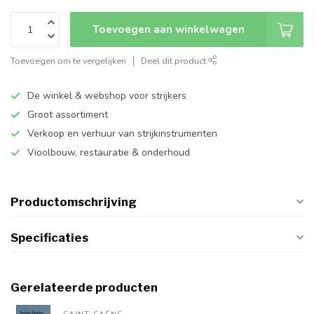
Toevoegen aan winkelwagen
Toevoegen om te vergelijken
Deel dit product
De winkel & webshop voor strijkers
Groot assortiment
Verkoop en verhuur van strijkinstrumenten
Vioolbouw, restauratie & onderhoud
Productomschrijving
Specificaties
Gerelateerde producten