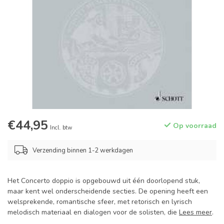
€44,95
Op voorraad
Incl. btw
Verzending binnen 1-2 werkdagen
Het Concerto doppio is opgebouwd uit één doorlopend stuk,
maar kent wel onderscheidende secties. De opening heeft een
welsprekende, romantische sfeer, met retorisch en lyrisch
melodisch materiaal en dialogen voor de solisten, die
Lees meer
.