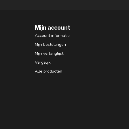
Mijn account
Account informatie
Mijn bestellingen
Mijn verlanglijst
Vergelijk
Alle producten