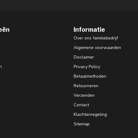
eën
Informatie
Over ons familiebedrijf
Algemene voorwaarden
Disclaimer
n
Privacy Policy
Betaalmethoden
Retourneren
Verzenden
Contact
Klachtenregeling
Sitemap