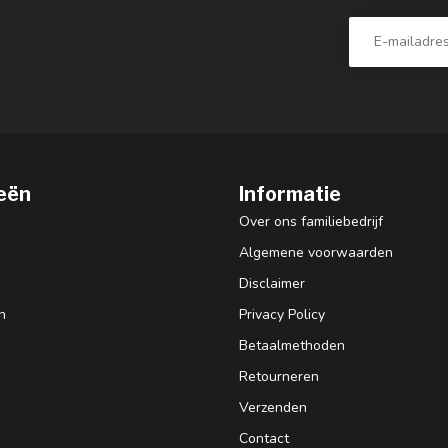
eën
Informatie
Over ons familiebedrijf
Algemene voorwaarden
Disclaimer
n
Privacy Policy
Betaalmethoden
Retourneren
Verzenden
Contact