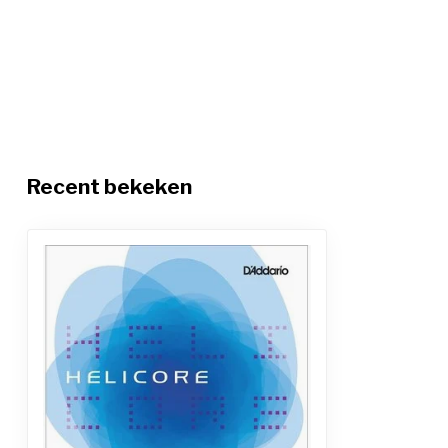
Recent bekeken