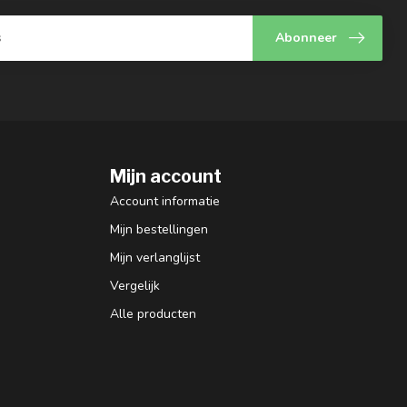
Abonneer
Mijn account
Account informatie
Mijn bestellingen
Mijn verlanglijst
Vergelijk
Alle producten