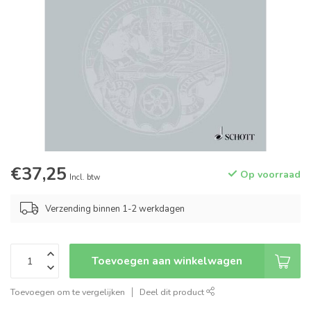
€37,25
Op voorraad
Incl. btw
Verzending binnen 1-2 werkdagen
Toevoegen aan winkelwagen
Toevoegen om te vergelijken
Deel dit product