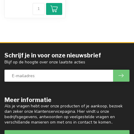
Schrijf je in voor onze nieuwsbrief
Blijf op de hoogte over onze laatste acties
Meer informatie
Als je vragen hebt over onze producten of je aankoop, bezoek
dan zeker onze klantenservicepagina. Hier vindt u onze
bedrijfsgegevens, antwoorden op veelgestelde vragen en
verschillende manieren om met ons in contact te komen..