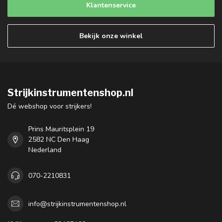
Klantenservice
Bekijk onze winkel
Strijkinstrumentenshop.nl
Dé webshop voor strijkers!
Prins Mauritsplein 19
2582 NC Den Haag
Nederland
070-2210831
info@strijkinstrumentenshop.nl