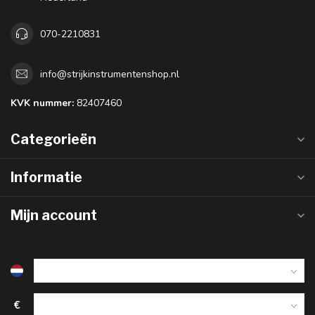
070-2210831
info@strijkinstrumentenshop.nl
KVK nummer:
82407460
Categorieën
Informatie
Mijn account
€