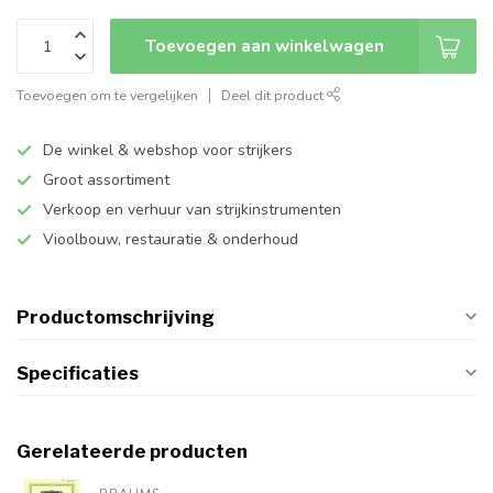
Toevoegen aan winkelwagen
Toevoegen om te vergelijken
Deel dit product
De winkel & webshop voor strijkers
Groot assortiment
Verkoop en verhuur van strijkinstrumenten
Vioolbouw, restauratie & onderhoud
Productomschrijving
Specificaties
Gerelateerde producten