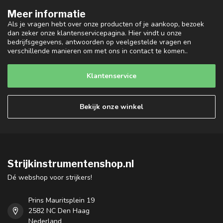
Meer informatie
Als je vragen hebt over onze producten of je aankoop, bezoek
dan zeker onze klantenservicepagina. Hier vindt u onze
bedrijfsgegevens, antwoorden op veelgestelde vragen en
verschillende manieren om met ons in contact te komen..
Klantenservice
Bekijk onze winkel
Strijkinstrumentenshop.nl
Dé webshop voor strijkers!
Prins Mauritsplein 19
2582 NC Den Haag
Nederland