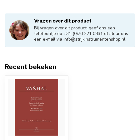
Vragen over dit product
Bij vragen over dit product; geef ons een
telefoontje op +31 (0)70 221 0831 of stuur ons
een e-mail via
info@strijkinstrumentenshop.nl
.
Recent bekeken