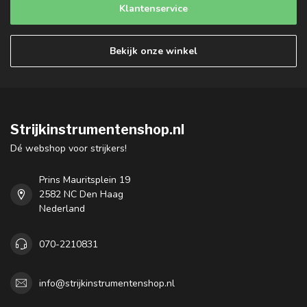
Klantenservice
Bekijk onze winkel
Strijkinstrumentenshop.nl
Dé webshop voor strijkers!
Prins Mauritsplein 19
2582 NC Den Haag
Nederland
070-2210831
info@strijkinstrumentenshop.nl