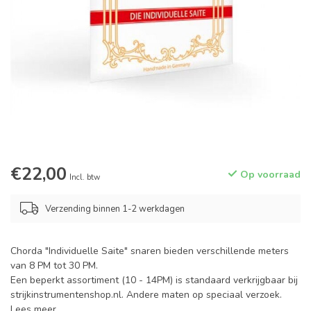
€22,00
Op voorraad
Incl. btw
Verzending binnen 1-2 werkdagen
Chorda "Individuelle Saite" snaren bieden verschillende meters
van 8 PM tot 30 PM.
Een beperkt assortiment (10 - 14PM) is standaard verkrijgbaar bij
strijkinstrumentenshop.nl. Andere maten op speciaal verzoek.
Lees meer
.