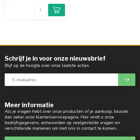
Schrijf je in voor onze nieuwsbrief
Blijf op de hoogte over onze laatste acties
Meer informatie
Als je vragen hebt over onze producten of je aankoop, bezoek
dan zeker onze klantenservicepagina. Hier vindt u onze
bedrijfsgegevens, antwoorden op veelgestelde vragen en
verschillende manieren om met ons in contact te komen..