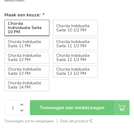
Maak een keuze:
*
Chorda
Chorda Indiduelle
Individuele Saite
Saite 10 1/2 PM
10 PM
Chorda Indiduelle
Chorda Indiduelle
Saite 11 PM
Saite 11 1/2 PM
Chorda Indiduelle
Chorda Indiduelle
Saite 12 PM
Saite 12 1/2 PM
Chorda Indiduelle
Chorda Indiduelle
Saite 13 PM
Saite 13 1/2 PM
Chorda Indiduelle
Saite 14 PM
Toevoegen aan winkelwagen
Toevoegen om te vergelijken
Deel dit product