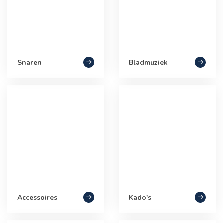
Snaren
Bladmuziek
Accessoires
Kado's