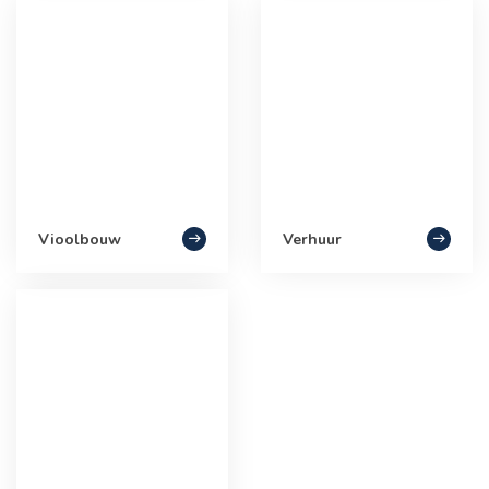
Vioolbouw
Verhuur