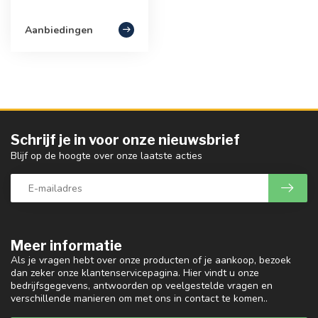
Aanbiedingen
Schrijf je in voor onze nieuwsbrief
Blijf op de hoogte over onze laatste acties
Meer informatie
Als je vragen hebt over onze producten of je aankoop, bezoek
dan zeker onze klantenservicepagina. Hier vindt u onze
bedrijfsgegevens, antwoorden op veelgestelde vragen en
verschillende manieren om met ons in contact te komen..