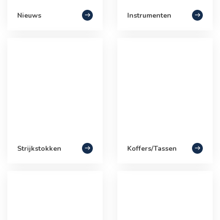
Nieuws
Instrumenten
Strijkstokken
Koffers/Tassen