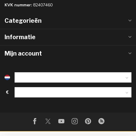
KVK nummer:
82407460
Categorieën
Informatie
Mijn account
€