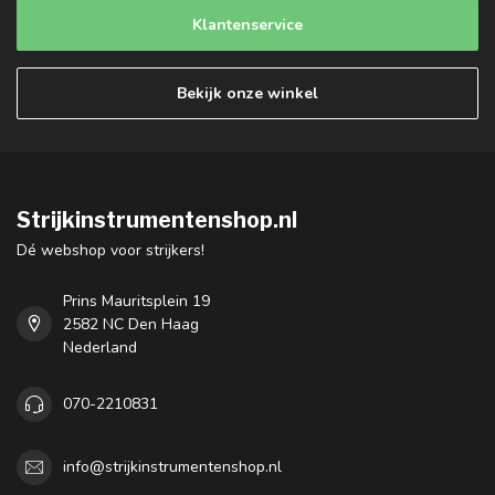
Klantenservice
Bekijk onze winkel
Strijkinstrumentenshop.nl
Dé webshop voor strijkers!
Prins Mauritsplein 19
2582 NC Den Haag
Nederland
070-2210831
info@strijkinstrumentenshop.nl