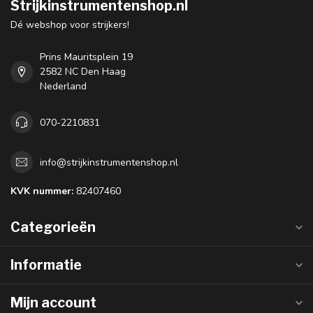
Strijkinstrumentenshop.nl
Dé webshop voor strijkers!
Prins Mauritsplein 19
2582 NC Den Haag
Nederland
070-2210831
info@strijkinstrumentenshop.nl
KVK nummer:
82407460
Categorieën
Informatie
Mijn account