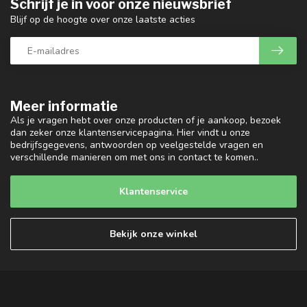
Schrijf je in voor onze nieuwsbrief
Blijf op de hoogte over onze laatste acties
Meer informatie
Als je vragen hebt over onze producten of je aankoop, bezoek
dan zeker onze klantenservicepagina. Hier vindt u onze
bedrijfsgegevens, antwoorden op veelgestelde vragen en
verschillende manieren om met ons in contact te komen..
Klantenservice
Bekijk onze winkel