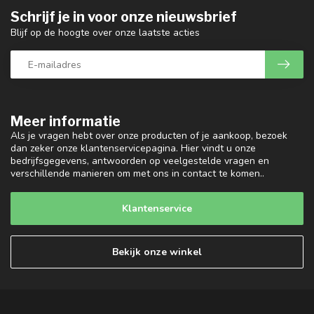
Schrijf je in voor onze nieuwsbrief
Blijf op de hoogte over onze laatste acties
Meer informatie
Als je vragen hebt over onze producten of je aankoop, bezoek
dan zeker onze klantenservicepagina. Hier vindt u onze
bedrijfsgegevens, antwoorden op veelgestelde vragen en
verschillende manieren om met ons in contact te komen..
Klantenservice
Bekijk onze winkel