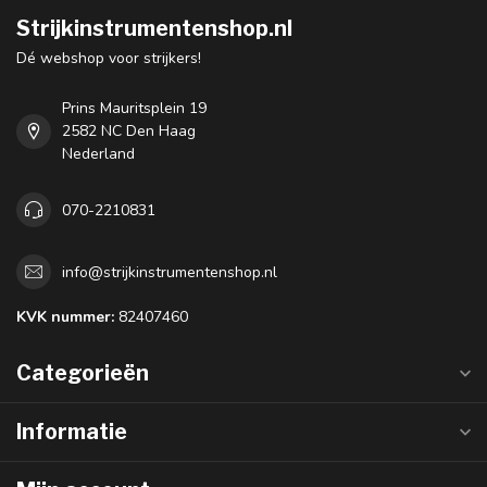
Strijkinstrumentenshop.nl
Dé webshop voor strijkers!
Prins Mauritsplein 19
2582 NC Den Haag
Nederland
070-2210831
info@strijkinstrumentenshop.nl
KVK nummer:
82407460
Categorieën
Informatie