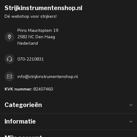
Strijkinstrumentenshop.nl
Dé webshop voor strijkers!
Prins Mauritsplein 19
2582 NC Den Haag
Nederland
070-2210831
info@strijkinstrumentenshop.nl
KVK nummer:
82407460
Categorieën
Informatie