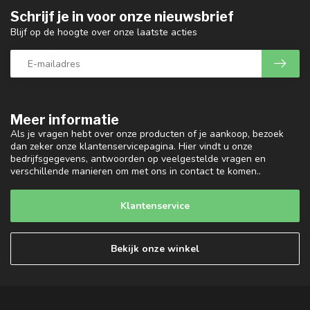
Schrijf je in voor onze nieuwsbrief
Blijf op de hoogte over onze laatste acties
Meer informatie
Als je vragen hebt over onze producten of je aankoop, bezoek
dan zeker onze klantenservicepagina. Hier vindt u onze
bedrijfsgegevens, antwoorden op veelgestelde vragen en
verschillende manieren om met ons in contact te komen..
Klantenservice
Bekijk onze winkel