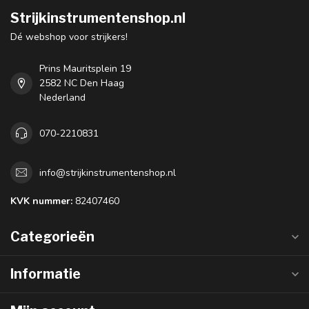
Strijkinstrumentenshop.nl
Dé webshop voor strijkers!
Prins Mauritsplein 19
2582 NC Den Haag
Nederland
070-2210831
info@strijkinstrumentenshop.nl
KVK nummer:
82407460
Categorieën
Informatie