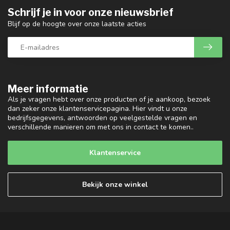
Schrijf je in voor onze nieuwsbrief
Blijf op de hoogte over onze laatste acties
Meer informatie
Als je vragen hebt over onze producten of je aankoop, bezoek
dan zeker onze klantenservicepagina. Hier vindt u onze
bedrijfsgegevens, antwoorden op veelgestelde vragen en
verschillende manieren om met ons in contact te komen..
Klantenservice
Bekijk onze winkel