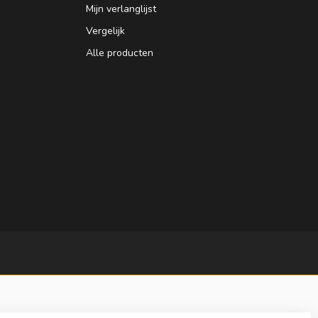
Mijn verlanglijst
Vergelijk
Alle producten