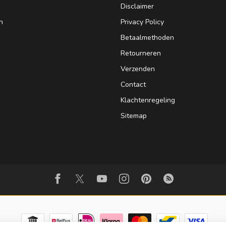
Disclaimer
n
Privacy Policy
Betaalmethoden
Retourneren
Verzenden
Contact
Klachtenregeling
Sitemap