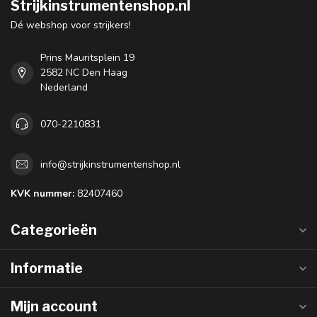
Strijkinstrumentenshop.nl
Dé webshop voor strijkers!
Prins Mauritsplein 19
2582 NC Den Haag
Nederland
070-2210831
info@strijkinstrumentenshop.nl
KVK nummer:
82407460
Categorieën
Informatie
Mijn account