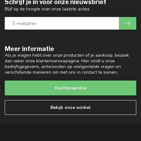
Schrijf je in voor onze nieuwsbrief
Blijf op de hoogte over onze laatste acties
Meer informatie
Als je vragen hebt over onze producten of je aankoop, bezoek
dan zeker onze klantenservicepagina. Hier vindt u onze
bedrijfsgegevens, antwoorden op veelgestelde vragen en
verschillende manieren om met ons in contact te komen..
Klantenservice
Bekijk onze winkel