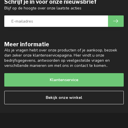
Schrijf je in voor onze nieuwsbrief
Blijf op de hoogte over onze laatste acties
Meer informatie
Als je vragen hebt over onze producten of je aankoop, bezoek
dan zeker onze klantenservicepagina. Hier vindt u onze
bedrijfsgegevens, antwoorden op veelgestelde vragen en
verschillende manieren om met ons in contact te komen..
Klantenservice
Bekijk onze winkel