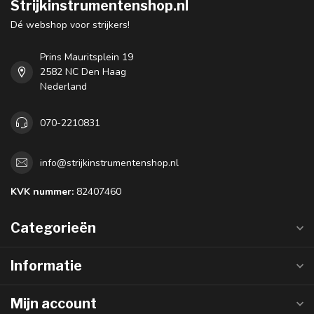
Strijkinstrumentenshop.nl
Dé webshop voor strijkers!
Prins Mauritsplein 19
2582 NC Den Haag
Nederland
070-2210831
info@strijkinstrumentenshop.nl
KVK nummer:
82407460
Categorieën
Informatie
Mijn account