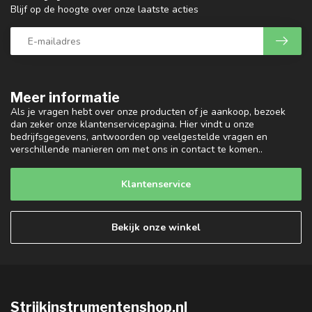
Blijf op de hoogte over onze laatste acties
Meer informatie
Als je vragen hebt over onze producten of je aankoop, bezoek
dan zeker onze klantenservicepagina. Hier vindt u onze
bedrijfsgegevens, antwoorden op veelgestelde vragen en
verschillende manieren om met ons in contact te komen..
Klantenservice
Bekijk onze winkel
Strijkinstrumentenshop.nl