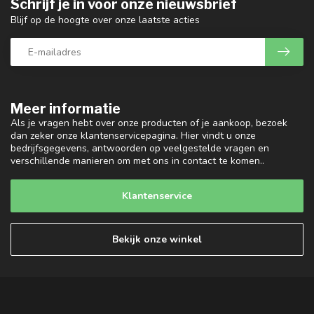
Schrijf je in voor onze nieuwsbrief
Blijf op de hoogte over onze laatste acties
Meer informatie
Als je vragen hebt over onze producten of je aankoop, bezoek
dan zeker onze klantenservicepagina. Hier vindt u onze
bedrijfsgegevens, antwoorden op veelgestelde vragen en
verschillende manieren om met ons in contact te komen..
Klantenservice
Bekijk onze winkel