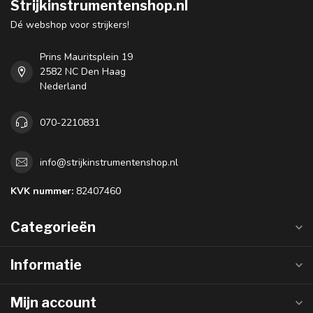
Strijkinstrumentenshop.nl
Dé webshop voor strijkers!
Prins Mauritsplein 19
2582 NC Den Haag
Nederland
070-2210831
info@strijkinstrumentenshop.nl
KVK nummer:
82407460
Categorieën
Informatie
Mijn account