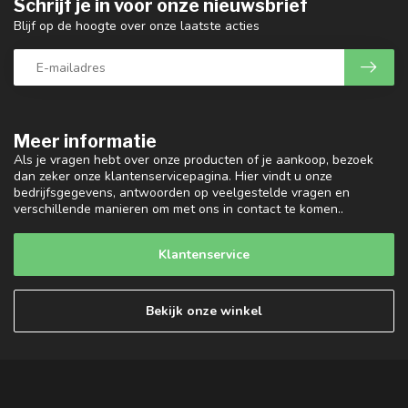
Schrijf je in voor onze nieuwsbrief
Blijf op de hoogte over onze laatste acties
Meer informatie
Als je vragen hebt over onze producten of je aankoop, bezoek
dan zeker onze klantenservicepagina. Hier vindt u onze
bedrijfsgegevens, antwoorden op veelgestelde vragen en
verschillende manieren om met ons in contact te komen..
Klantenservice
Bekijk onze winkel