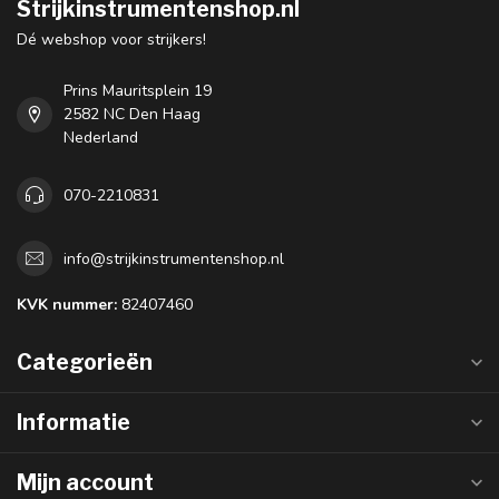
Strijkinstrumentenshop.nl
Dé webshop voor strijkers!
Prins Mauritsplein 19
2582 NC Den Haag
Nederland
070-2210831
info@strijkinstrumentenshop.nl
KVK nummer:
82407460
Categorieën
Informatie
Mijn account