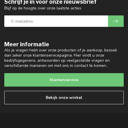
Schrijf je in voor onze nieuwsbrief
Blijf op de hoogte over onze laatste acties
Meer informatie
Als je vragen hebt over onze producten of je aankoop, bezoek
dan zeker onze klantenservicepagina. Hier vindt u onze
bedrijfsgegevens, antwoorden op veelgestelde vragen en
verschillende manieren om met ons in contact te komen..
Klantenservice
Bekijk onze winkel