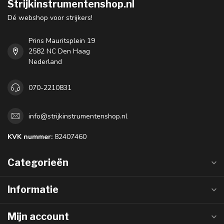
Strijkinstrumentenshop.nl
Dé webshop voor strijkers!
Prins Mauritsplein 19
2582 NC Den Haag
Nederland
070-2210831
info@strijkinstrumentenshop.nl
KVK nummer:
82407460
Categorieën
Informatie
Mijn account