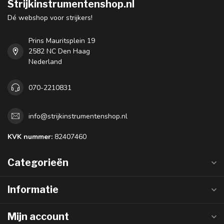
Strijkinstrumentenshop.nl
Dé webshop voor strijkers!
Prins Mauritsplein 19
2582 NC Den Haag
Nederland
070-2210831
info@strijkinstrumentenshop.nl
KVK nummer:
82407460
Categorieën
Informatie
Mijn account