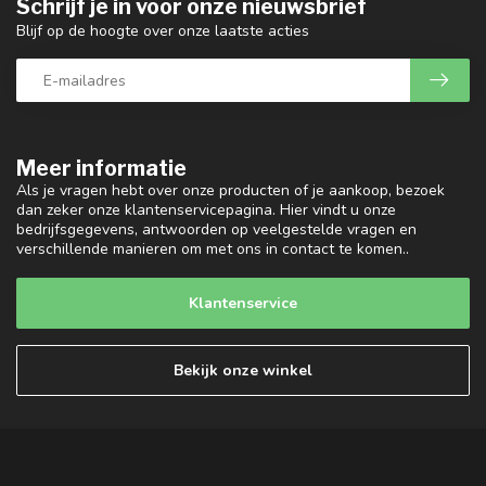
Schrijf je in voor onze nieuwsbrief
Blijf op de hoogte over onze laatste acties
Meer informatie
Als je vragen hebt over onze producten of je aankoop, bezoek
dan zeker onze klantenservicepagina. Hier vindt u onze
bedrijfsgegevens, antwoorden op veelgestelde vragen en
verschillende manieren om met ons in contact te komen..
Klantenservice
Bekijk onze winkel