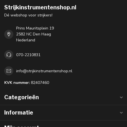
Strijkinstrumentenshop.nl
Dé webshop voor strijkers!
Prins Mauritsplein 19
2582 NC Den Haag
Nederland
070-2210831
info@strijkinstrumentenshop.nl
KVK nummer:
82407460
Categorieën
Informatie