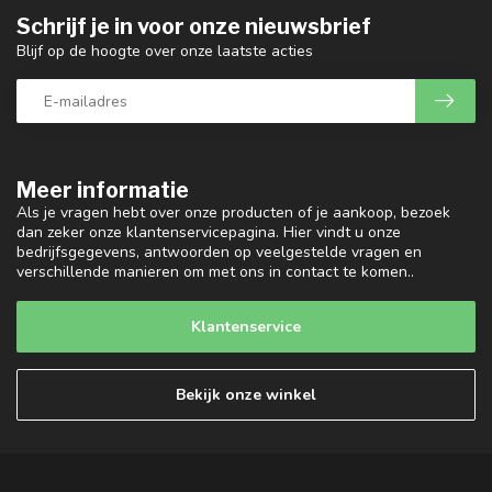
Schrijf je in voor onze nieuwsbrief
Blijf op de hoogte over onze laatste acties
Meer informatie
Als je vragen hebt over onze producten of je aankoop, bezoek
dan zeker onze klantenservicepagina. Hier vindt u onze
bedrijfsgegevens, antwoorden op veelgestelde vragen en
verschillende manieren om met ons in contact te komen..
Klantenservice
Bekijk onze winkel