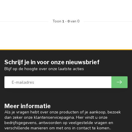
Toon
1
-
0
van 0
Schrijf je in voor onze nieuwsbrief
Blijf op de hoogte over onze laatste acties
Meer informatie
Als je vragen hebt over onze producten of je aankoop, bezoek
dan zeker onze klantenservicepagina. Hier vindt u onze
bedrijfsgegevens, antwoorden op veelgestelde vragen en
verschillende manieren om met ons in contact te komen..