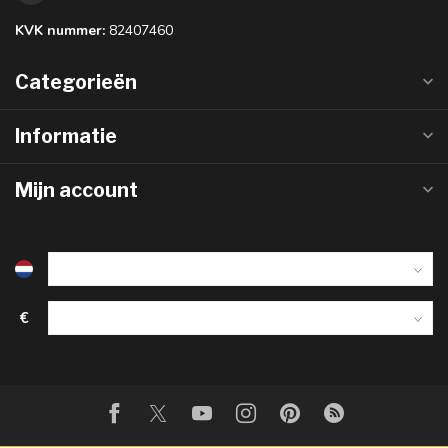
KVK nummer:
82407460
Categorieën
Informatie
Mijn account
€