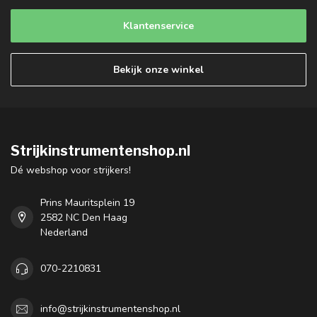
Klantenservice
Bekijk onze winkel
Strijkinstrumentenshop.nl
Dé webshop voor strijkers!
Prins Mauritsplein 19
2582 NC Den Haag
Nederland
070-2210831
info@strijkinstrumentenshop.nl