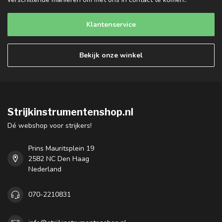
Klantenservice
Bekijk onze winkel
Strijkinstrumentenshop.nl
Dé webshop voor strijkers!
Prins Mauritsplein 19
2582 NC Den Haag
Nederland
070-2210831