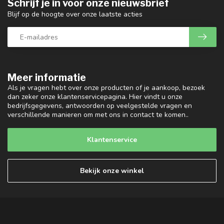
Schrijf je in voor onze nieuwsbrief
Blijf op de hoogte over onze laatste acties
Meer informatie
Als je vragen hebt over onze producten of je aankoop, bezoek
dan zeker onze klantenservicepagina. Hier vindt u onze
bedrijfsgegevens, antwoorden op veelgestelde vragen en
verschillende manieren om met ons in contact te komen..
Klantenservice
Bekijk onze winkel