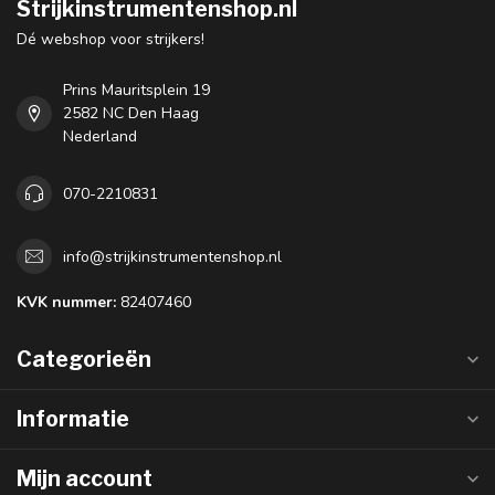
Strijkinstrumentenshop.nl
Dé webshop voor strijkers!
Prins Mauritsplein 19
2582 NC Den Haag
Nederland
070-2210831
info@strijkinstrumentenshop.nl
KVK nummer:
82407460
Categorieën
Informatie
Mijn account