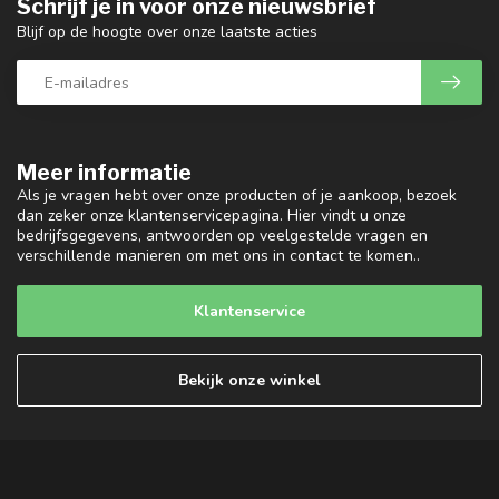
Schrijf je in voor onze nieuwsbrief
Blijf op de hoogte over onze laatste acties
Meer informatie
Als je vragen hebt over onze producten of je aankoop, bezoek
dan zeker onze klantenservicepagina. Hier vindt u onze
bedrijfsgegevens, antwoorden op veelgestelde vragen en
verschillende manieren om met ons in contact te komen..
Klantenservice
Bekijk onze winkel