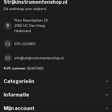
Strijkinstrumentenshop.nl
Dé webshop voor strijkers!
Prins Mauritsplein 19
2582 NC Den Haag
Nederland
070-2210831
info@strijkinstrumentenshop.nl
KVK nummer:
82407460
Categorieën
Informatie
Mijn account