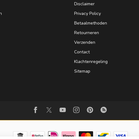
Disclaimer
n
Privacy Policy
Betaalmethoden
Retourneren
Verzenden
Contact
Klachtenregeling
Sitemap