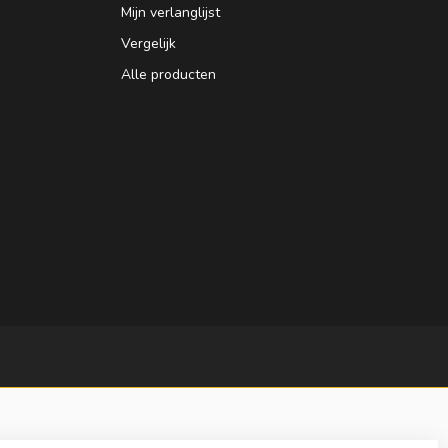
Mijn verlanglijst
Vergelijk
Alle producten