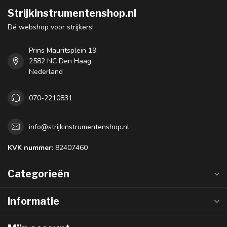
Strijkinstrumentenshop.nl
Dé webshop voor strijkers!
Prins Mauritsplein 19
2582 NC Den Haag
Nederland
070-2210831
info@strijkinstrumentenshop.nl
KVK nummer:
82407460
Categorieën
Informatie