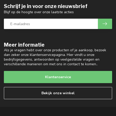
Schrijf je in voor onze nieuwsbrief
Blijf op de hoogte over onze laatste acties
Meer informatie
Als je vragen hebt over onze producten of je aankoop, bezoek
dan zeker onze klantenservicepagina. Hier vindt u onze
bedrijfsgegevens, antwoorden op veelgestelde vragen en
verschillende manieren om met ons in contact te komen..
Klantenservice
Bekijk onze winkel