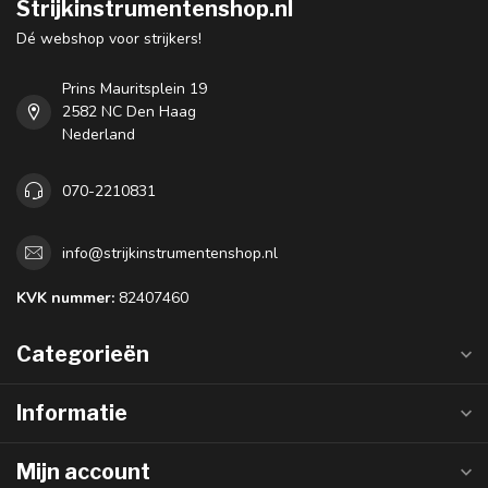
Strijkinstrumentenshop.nl
Dé webshop voor strijkers!
Prins Mauritsplein 19
2582 NC Den Haag
Nederland
070-2210831
info@strijkinstrumentenshop.nl
KVK nummer:
82407460
Categorieën
Informatie
Mijn account