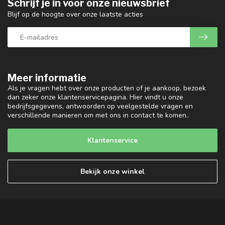
Schrijf je in voor onze nieuwsbrief
Blijf op de hoogte over onze laatste acties
Meer informatie
Als je vragen hebt over onze producten of je aankoop, bezoek
dan zeker onze klantenservicepagina. Hier vindt u onze
bedrijfsgegevens, antwoorden op veelgestelde vragen en
verschillende manieren om met ons in contact te komen..
Klantenservice
Bekijk onze winkel