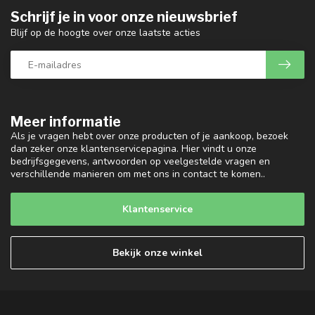
Schrijf je in voor onze nieuwsbrief
Blijf op de hoogte over onze laatste acties
Meer informatie
Als je vragen hebt over onze producten of je aankoop, bezoek
dan zeker onze klantenservicepagina. Hier vindt u onze
bedrijfsgegevens, antwoorden op veelgestelde vragen en
verschillende manieren om met ons in contact te komen..
Klantenservice
Bekijk onze winkel