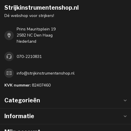
Strijkinstrumentenshop.nl
Dé webshop voor strijkers!
Prins Mauritsplein 19
2582 NC Den Haag
Nederland
070-2210831
info@strijkinstrumentenshop.nl
KVK nummer:
82407460
Categorieën
Informatie