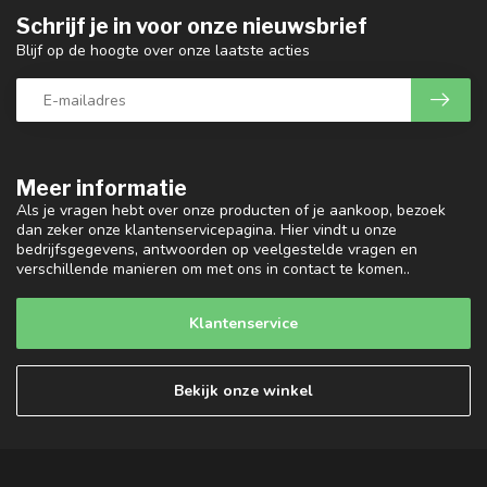
Schrijf je in voor onze nieuwsbrief
Blijf op de hoogte over onze laatste acties
Meer informatie
Als je vragen hebt over onze producten of je aankoop, bezoek
dan zeker onze klantenservicepagina. Hier vindt u onze
bedrijfsgegevens, antwoorden op veelgestelde vragen en
verschillende manieren om met ons in contact te komen..
Klantenservice
Bekijk onze winkel