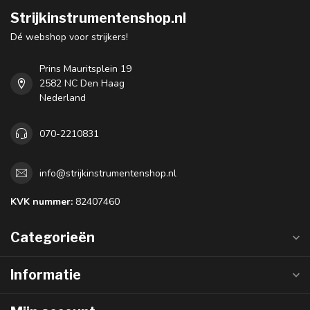
Strijkinstrumentenshop.nl
Dé webshop voor strijkers!
Prins Mauritsplein 19
2582 NC Den Haag
Nederland
070-2210831
info@strijkinstrumentenshop.nl
KVK nummer:
82407460
Categorieën
Informatie