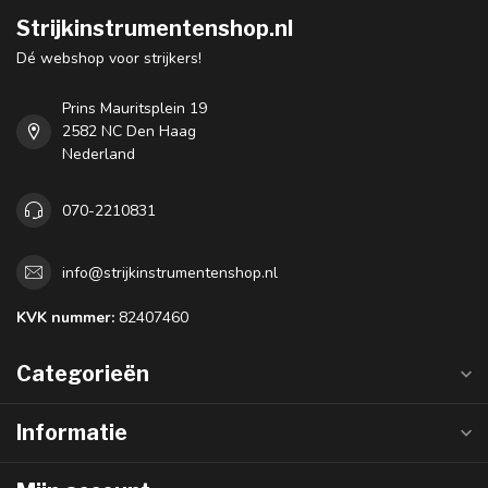
Strijkinstrumentenshop.nl
Dé webshop voor strijkers!
Prins Mauritsplein 19
2582 NC Den Haag
Nederland
070-2210831
info@strijkinstrumentenshop.nl
KVK nummer:
82407460
Categorieën
Informatie