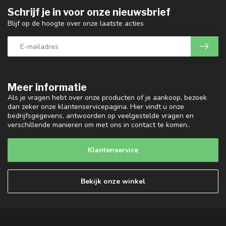
Schrijf je in voor onze nieuwsbrief
Blijf op de hoogte over onze laatste acties
Meer informatie
Als je vragen hebt over onze producten of je aankoop, bezoek
dan zeker onze klantenservicepagina. Hier vindt u onze
bedrijfsgegevens, antwoorden op veelgestelde vragen en
verschillende manieren om met ons in contact te komen..
Klantenservice
Bekijk onze winkel