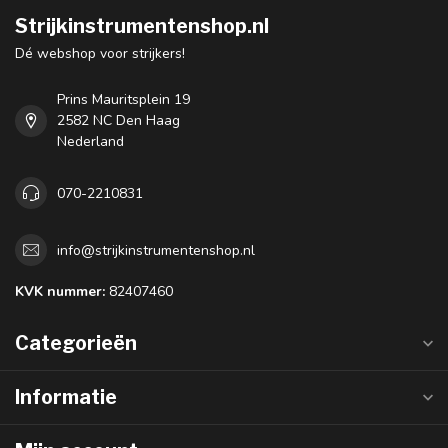
Strijkinstrumentenshop.nl
Dé webshop voor strijkers!
Prins Mauritsplein 19
2582 NC Den Haag
Nederland
070-2210831
info@strijkinstrumentenshop.nl
KVK nummer:
82407460
Categorieën
Informatie