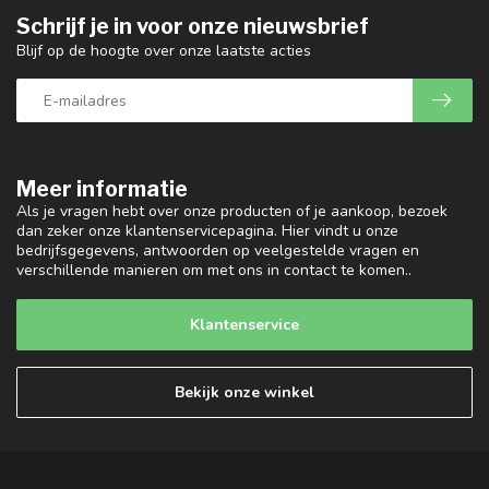
Schrijf je in voor onze nieuwsbrief
Blijf op de hoogte over onze laatste acties
Meer informatie
Als je vragen hebt over onze producten of je aankoop, bezoek
dan zeker onze klantenservicepagina. Hier vindt u onze
bedrijfsgegevens, antwoorden op veelgestelde vragen en
verschillende manieren om met ons in contact te komen..
Klantenservice
Bekijk onze winkel