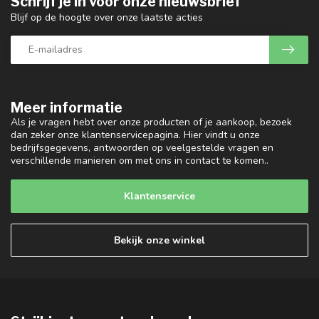
Schrijf je in voor onze nieuwsbrief
Blijf op de hoogte over onze laatste acties
Meer informatie
Als je vragen hebt over onze producten of je aankoop, bezoek
dan zeker onze klantenservicepagina. Hier vindt u onze
bedrijfsgegevens, antwoorden op veelgestelde vragen en
verschillende manieren om met ons in contact te komen..
Klantenservice
Bekijk onze winkel