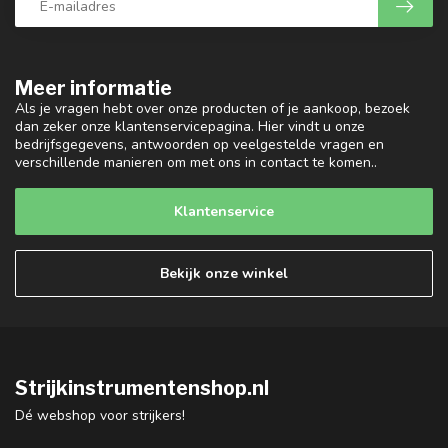
Meer informatie
Als je vragen hebt over onze producten of je aankoop, bezoek
dan zeker onze klantenservicepagina. Hier vindt u onze
bedrijfsgegevens, antwoorden op veelgestelde vragen en
verschillende manieren om met ons in contact te komen..
Klantenservice
Bekijk onze winkel
Strijkinstrumentenshop.nl
Dé webshop voor strijkers!