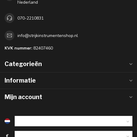
Nederland
070-2210831
info@strijkinstrumentenshop.nl
KVK nummer:
82407460
Categorieën
Informatie
Mijn account
€