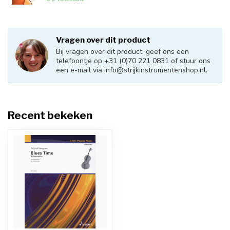
Vragen over dit product
Bij vragen over dit product; geef ons een
telefoontje op +31 (0)70 221 0831 of stuur ons
een e-mail via
info@strijkinstrumentenshop.nl
.
Recent bekeken