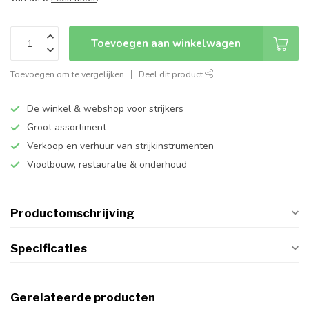
Toevoegen aan winkelwagen
Toevoegen om te vergelijken
Deel dit product
De winkel & webshop voor strijkers
Groot assortiment
Verkoop en verhuur van strijkinstrumenten
Vioolbouw, restauratie & onderhoud
Productomschrijving
Specificaties
Gerelateerde producten