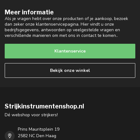
Meer informatie
Als je vragen hebt over onze producten of je aankoop, bezoek
dan zeker onze klantenservicepagina. Hier vindt u onze
bedrijfsgegevens, antwoorden op veelgestelde vragen en
verschillende manieren om met ons in contact te komen..
Klantenservice
Bekijk onze winkel
Strijkinstrumentenshop.nl
Dé webshop voor strijkers!
Prins Mauritsplein 19
2582 NC Den Haag