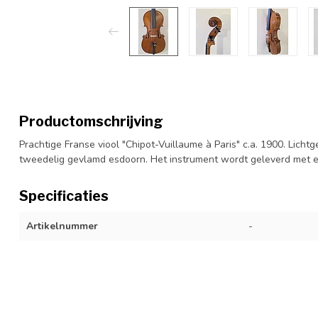
Productomschrijving
Prachtige Franse viool "Chipot-Vuillaume à Paris" c.a. 1900. Licht
tweedelig gevlamd esdoorn. Het instrument wordt geleverd met ee
Specificaties
Artikelnummer
-