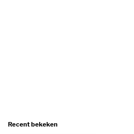
Recent bekeken