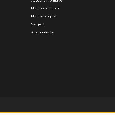
Account informatie
Mijn bestellingen
Mijn verlanglijst
Vergelijk
Alle producten