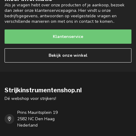
Als je vragen hebt over onze producten of je aankoop, bezoek
dan zeker onze klantenservicepagina. Hier vindt u onze
bedrijfsgegevens, antwoorden op veelgestelde vragen en
verschillende manieren om met ons in contact te komen..
Klantenservice
Bekijk onze winkel
Strijkinstrumentenshop.nl
Dé webshop voor strijkers!
Prins Mauritsplein 19
2582 NC Den Haag
Nederland