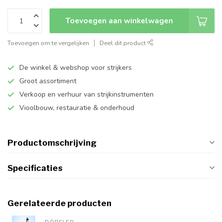
Toevoegen aan winkelwagen
Toevoegen om te vergelijken
Deel dit product
De winkel & webshop voor strijkers
Groot assortiment
Verkoop en verhuur van strijkinstrumenten
Vioolbouw, restauratie & onderhoud
Productomschrijving
Specificaties
Gerelateerde producten