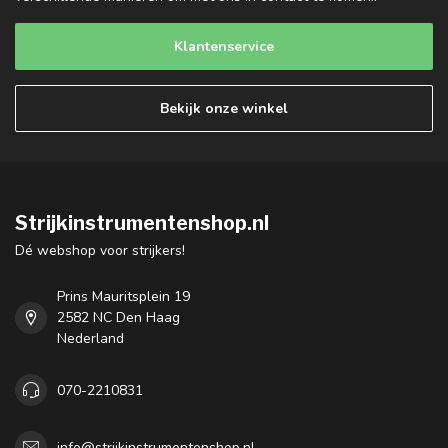
Klantenservice
Bekijk onze winkel
Strijkinstrumentenshop.nl
Dé webshop voor strijkers!
Prins Mauritsplein 19
2582 NC Den Haag
Nederland
070-2210831
info@strijkinstrumentenshop.nl