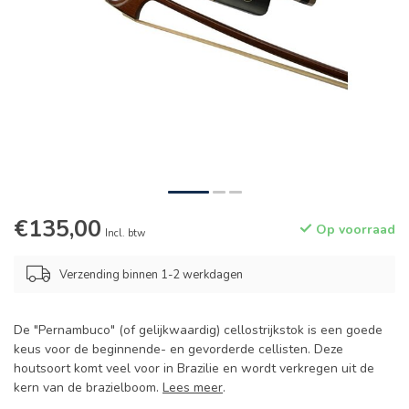
€135,00
Op voorraad
Incl. btw
Verzending binnen 1-2 werkdagen
De "Pernambuco" (of gelijkwaardig) cellostrijkstok is een goede
keus voor de beginnende- en gevorderde cellisten. Deze
houtsoort komt veel voor in Brazilie en wordt verkregen uit de
kern van de brazielboom.
Lees meer
.