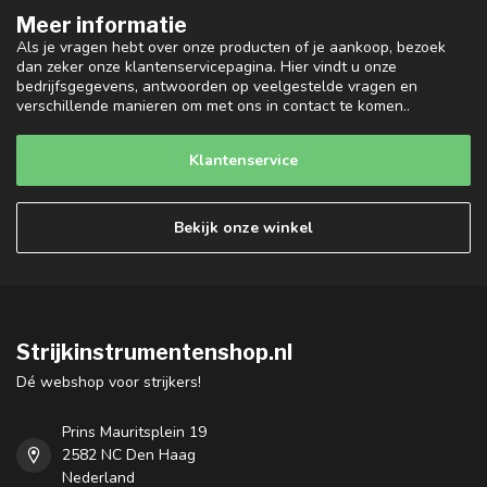
Meer informatie
Als je vragen hebt over onze producten of je aankoop, bezoek
dan zeker onze klantenservicepagina. Hier vindt u onze
bedrijfsgegevens, antwoorden op veelgestelde vragen en
verschillende manieren om met ons in contact te komen..
Klantenservice
Bekijk onze winkel
Strijkinstrumentenshop.nl
Dé webshop voor strijkers!
Prins Mauritsplein 19
2582 NC Den Haag
Nederland