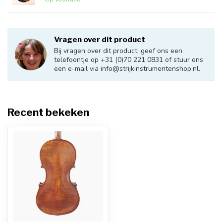
Vragen over dit product
Bij vragen over dit product; geef ons een
telefoontje op +31 (0)70 221 0831 of stuur ons
een e-mail via
info@strijkinstrumentenshop.nl
.
Recent bekeken