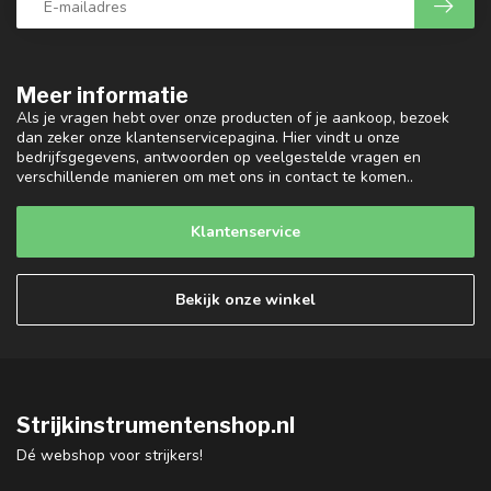
Meer informatie
Als je vragen hebt over onze producten of je aankoop, bezoek
dan zeker onze klantenservicepagina. Hier vindt u onze
bedrijfsgegevens, antwoorden op veelgestelde vragen en
verschillende manieren om met ons in contact te komen..
Klantenservice
Bekijk onze winkel
Strijkinstrumentenshop.nl
Dé webshop voor strijkers!