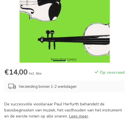
€14,00
Op voorraad
Incl. btw
Verzending binnen 1-2 werkdagen
De succesvolle vioolleraar Paul Herfurth behandelt de
basisbeginselen van muziek, het vasthouden van het instrument
en de eerste noten op alle snaren.
Lees meer
.