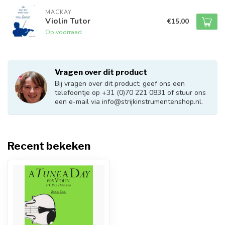
MACKAY
Violin Tutor
€15,00
Op voorraad
Vragen over dit product
Bij vragen over dit product; geef ons een
telefoontje op +31 (0)70 221 0831 of stuur ons
een e-mail via
info@strijkinstrumentenshop.nl
.
Recent bekeken