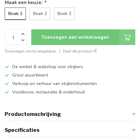
Maak een keuze:
*
Boek 1
Boek 2
Boek 3
Toevoegen aan winkelwagen
Toevoegen om te vergelijken
Deel dit product
De winkel & webshop voor strijkers
Groot assortiment
Verkoop en verhuur van strijkinstrumenten
Vioolbouw, restauratie & onderhoud
Productomschrijving
Specificaties