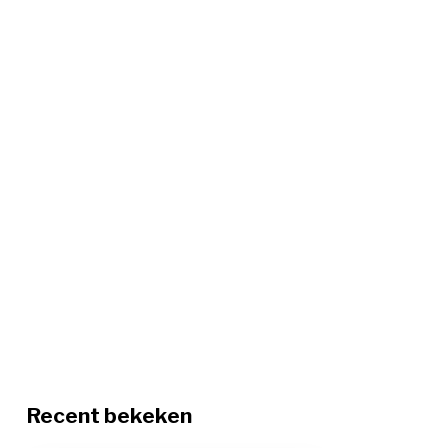
Recent bekeken