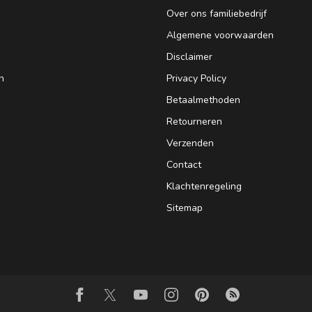
Over ons familiebedrijf
Algemene voorwaarden
Disclaimer
n
Privacy Policy
Betaalmethoden
Retourneren
Verzenden
Contact
Klachtenregeling
Sitemap