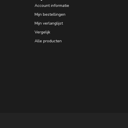
Account informatie
Mijn bestellingen
Mijn verlanglijst
Vergelijk
Alle producten