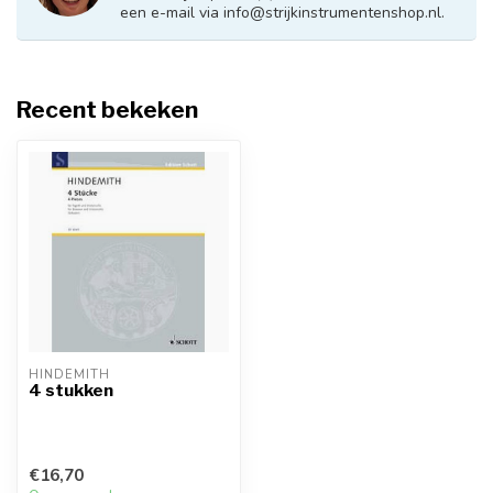
een e-mail via
info@strijkinstrumentenshop.nl
.
Recent bekeken
HINDEMITH
4 stukken
€16,70