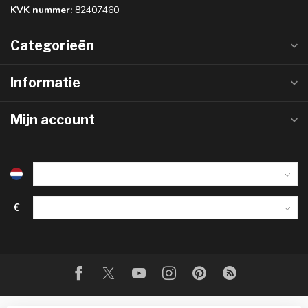
KVK nummer:
82407460
Categorieën
Informatie
Mijn account
€