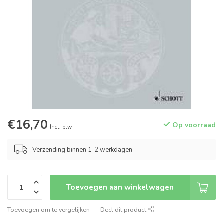
€16,70
Op voorraad
Incl. btw
Verzending binnen 1-2 werkdagen
Toevoegen aan winkelwagen
Toevoegen om te vergelijken
Deel dit product