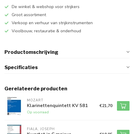
De winkel & webshop voor strijkers
Groot assortiment
Verkoop en verhuur van strijkinstrumenten
Vioolbouw, restauratie & onderhoud
Productomschrijving
Specificaties
Gerelateerde producten
MOZART
Klarinettenquintett KV 581
€21,70
Op voorraad
FIALA, JOSEPH