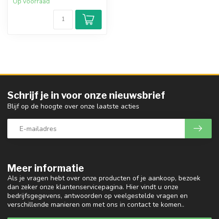
Op voorraad
Schrijf je in voor onze nieuwsbrief
Blijf op de hoogte over onze laatste acties
Meer informatie
Als je vragen hebt over onze producten of je aankoop, bezoek
dan zeker onze klantenservicepagina. Hier vindt u onze
bedrijfsgegevens, antwoorden op veelgestelde vragen en
verschillende manieren om met ons in contact te komen..