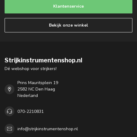
Klantenservice
Bekijk onze winkel
Strijkinstrumentenshop.nl
Dé webshop voor strijkers!
Prins Mauritsplein 19
2582 NC Den Haag
Nederland
070-2210831
info@strijkinstrumentenshop.nl