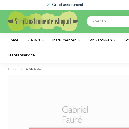
Groot assortiment
Home
Nieuws
Instrumenten
Strijkstokken
Ko
Klantenservice
Home
4 Mélodies
/