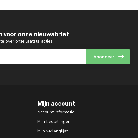
 in voor onze nieuwsbrief
gte over onze laatste acties
Abonneer
Mijn account
Account informatie
Mijn bestellingen
Mijn verlanglijst