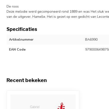
De roos
Deze melodie werd gecomponeerd rond 1889 en was Het stuk wer
van de uitgever, Hamelle. Het is gezet op een gedicht van Lecon
Specificaties
Artikelnummer
BA6990
EAN Code
979000649875
Recent bekeken