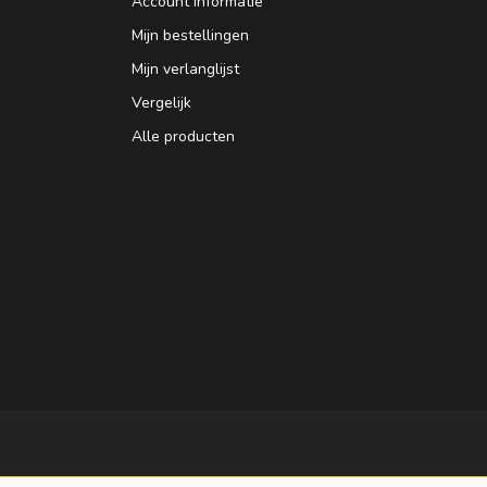
Account informatie
Mijn bestellingen
Mijn verlanglijst
Vergelijk
Alle producten