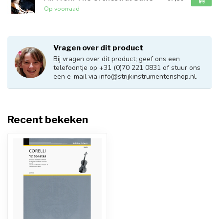
Op voorraad
Vragen over dit product
Bij vragen over dit product; geef ons een
telefoontje op +31 (0)70 221 0831 of stuur ons
een e-mail via
info@strijkinstrumentenshop.nl
.
Recent bekeken