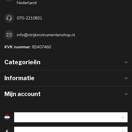
Nederland
070-2210831
info@strijkinstrumentenshop.nl
KVK nummer:
82407460
Categorieën
Informatie
Mijn account
€