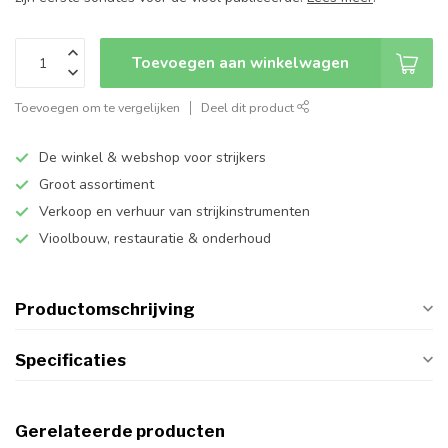
Toevoegen aan winkelwagen
Toevoegen om te vergelijken
Deel dit product
De winkel & webshop voor strijkers
Groot assortiment
Verkoop en verhuur van strijkinstrumenten
Vioolbouw, restauratie & onderhoud
Productomschrijving
Specificaties
Gerelateerde producten