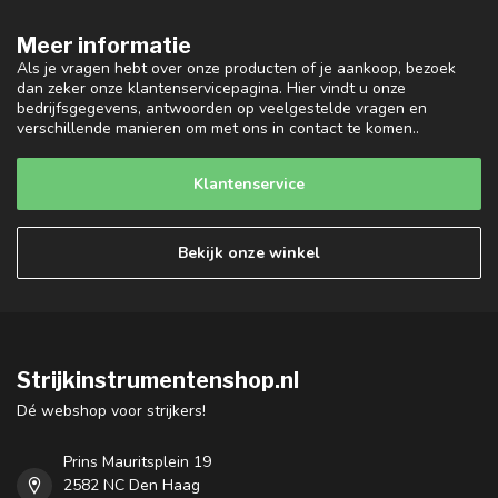
Meer informatie
Als je vragen hebt over onze producten of je aankoop, bezoek
dan zeker onze klantenservicepagina. Hier vindt u onze
bedrijfsgegevens, antwoorden op veelgestelde vragen en
verschillende manieren om met ons in contact te komen..
Klantenservice
Bekijk onze winkel
Strijkinstrumentenshop.nl
Dé webshop voor strijkers!
Prins Mauritsplein 19
2582 NC Den Haag