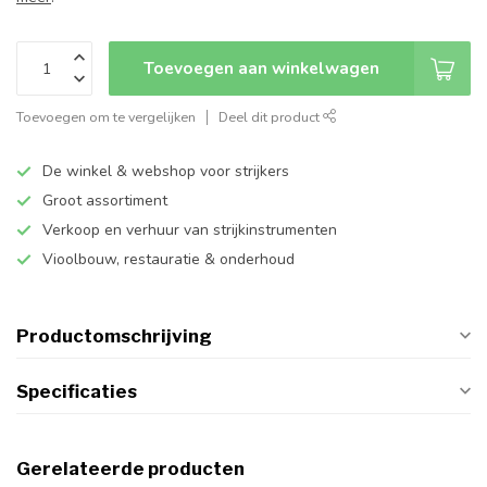
Toevoegen aan winkelwagen
Toevoegen om te vergelijken
Deel dit product
De winkel & webshop voor strijkers
Groot assortiment
Verkoop en verhuur van strijkinstrumenten
Vioolbouw, restauratie & onderhoud
Productomschrijving
Specificaties
Gerelateerde producten