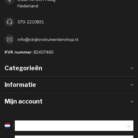
Nederland
070-2210831
info@strijkinstrumentenshop.nl
KVK nummer:
82407460
Categorieën
Informatie
Mijn account