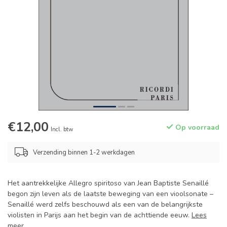
€12,00
Op voorraad
Incl. btw
Verzending binnen 1-2 werkdagen
Het aantrekkelijke Allegro spiritoso van Jean Baptiste Senaillé
begon zijn leven als de laatste beweging van een vioolsonate –
Senaillé werd zelfs beschouwd als een van de belangrijkste
violisten in Parijs aan het begin van de achttiende eeuw.
Lees
meer
.