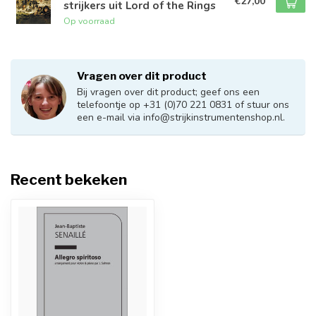
€27,00
strijkers uit Lord of the Rings
Op voorraad
Vragen over dit product
Bij vragen over dit product; geef ons een
telefoontje op +31 (0)70 221 0831 of stuur ons
een e-mail via
info@strijkinstrumentenshop.nl
.
Recent bekeken